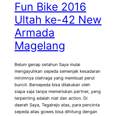
Fun Bike 2016
Ultah ke-42 New
Armada
Magelang
Belum genap setahun Saya mulai
mengayuhkan sepeda semenjak kesadaran
minimnya olahraga yang membuat perut
buncit. Bersepeda bisa dilakukan oleh
siapa saja tanpa memerlukan partner, yang
terpenting adalah niat dan action. Di
daerah Saya, Tegalrejo atas, para pencinta
sepeda alias gowes bisa dihitung dengan