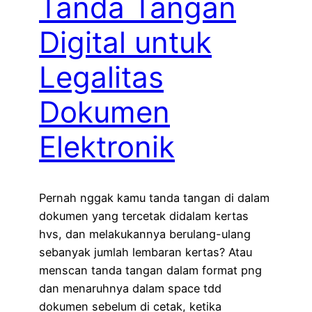
Tanda Tangan
Digital untuk
Legalitas
Dokumen
Elektronik
Pernah nggak kamu tanda tangan di dalam
dokumen yang tercetak didalam kertas
hvs, dan melakukannya berulang-ulang
sebanyak jumlah lembaran kertas? Atau
menscan tanda tangan dalam format png
dan menaruhnya dalam space tdd
dokumen sebelum di cetak, ketika