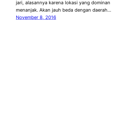
jari, alasannya karena lokasi yang dominan
menanjak. Akan jauh beda dengan daerah…
November 8, 2016