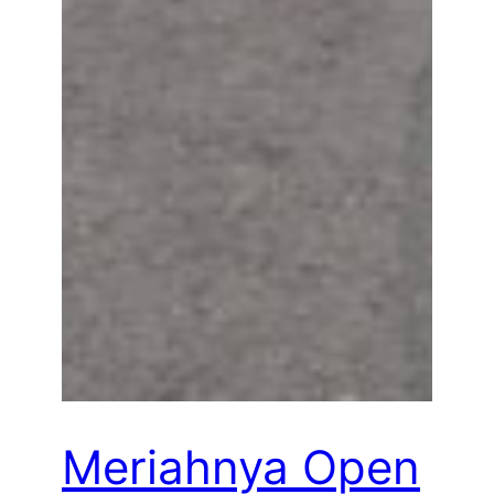
Meriahnya Open