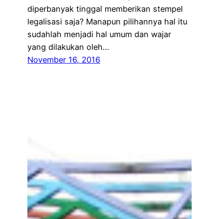
diperbanyak tinggal memberikan stempel
legalisasi saja? Manapun pilihannya hal itu
sudahlah menjadi hal umum dan wajar
yang dilakukan oleh…
November 16, 2016