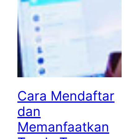
Cara Mendaftar
dan
Memanfaatkan