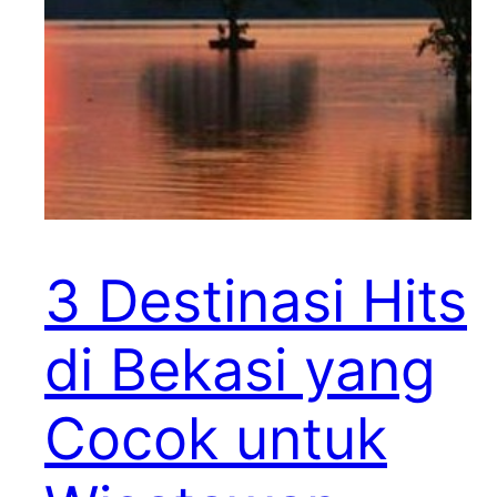
3 Destinasi Hits
di Bekasi yang
Cocok untuk