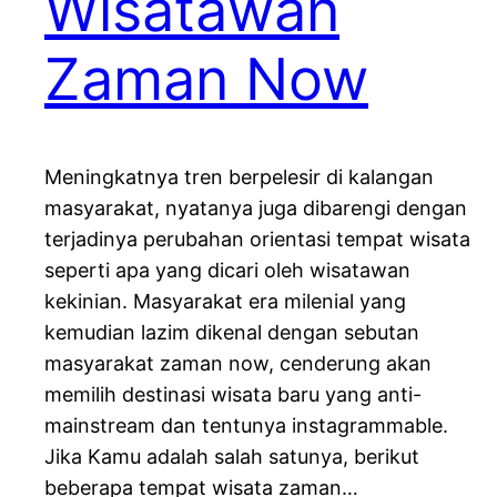
Wisatawan
Zaman Now
Meningkatnya tren berpelesir di kalangan
masyarakat, nyatanya juga dibarengi dengan
terjadinya perubahan orientasi tempat wisata
seperti apa yang dicari oleh wisatawan
kekinian. Masyarakat era milenial yang
kemudian lazim dikenal dengan sebutan
masyarakat zaman now, cenderung akan
memilih destinasi wisata baru yang anti-
mainstream dan tentunya instagrammable.
Jika Kamu adalah salah satunya, berikut
beberapa tempat wisata zaman…