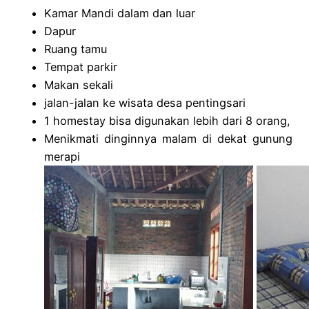
Kamar Mandi dalam dan luar
Dapur
Ruang tamu
Tempat parkir
Makan sekali
jalan-jalan ke wisata desa pentingsari
1 homestay bisa digunakan lebih dari 8 orang,
Menikmati dinginnya malam di dekat gunung
merapi