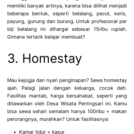
memiliki banyak artinya, karena bisa dilihat menjadi
beberapa bentuk, seperti belalang, pecut, keris,
payung, gunung dan burung. Untuk profesional per
biji belalang ini dihargai sebesar 15ribu rupiah.
Gimana tertarik belajar membuat?
3. Homestay
Mau kejogja dan nyari penginapan? Sewa homestay
ajah. Palagi jalan dengan keluarga, cocok deh.
Fasilitas mantab, harga bersahabat, seperti yang
ditawarkan oleh Desa Wisata Pentngsari ini. Kamu
bisa sewa sehari semalam hanya 100ribu + makan
perorangnya, murahkan? Untuk fasilitasnya:
Kamar tidur + kasur