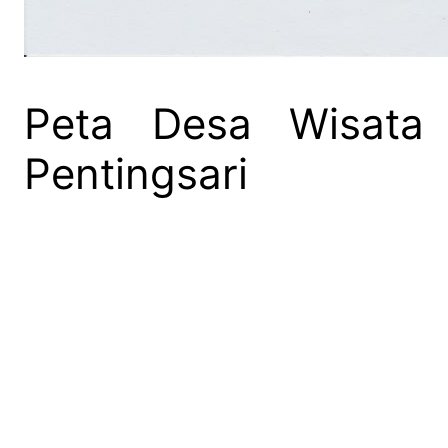
Peta Desa Wisata
Pentingsari