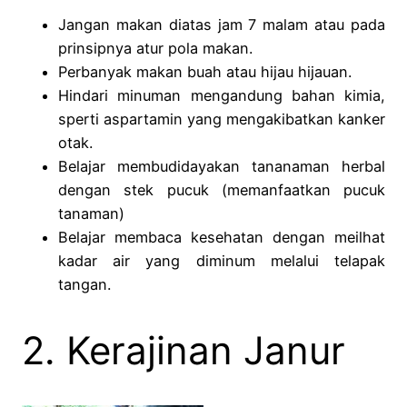
Jangan makan diatas jam 7 malam atau pada
prinsipnya atur pola makan.
Perbanyak makan buah atau hijau hijauan.
Hindari minuman mengandung bahan kimia,
sperti aspartamin yang mengakibatkan kanker
otak.
Belajar membudidayakan tananaman herbal
dengan stek pucuk (memanfaatkan pucuk
tanaman)
Belajar membaca kesehatan dengan meilhat
kadar air yang diminum melalui telapak
tangan.
2. Kerajinan Janur