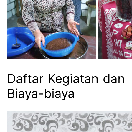
Daftar Kegiatan dan
Biaya-biaya