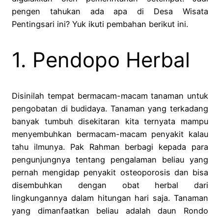
pengen tahukan ada apa di Desa Wisata
Pentingsari ini? Yuk ikuti pembahan berikut ini.
1. Pendopo Herbal
Disinilah tempat bermacam-macam tanaman untuk
pengobatan di budidaya. Tanaman yang terkadang
banyak tumbuh disekitaran kita ternyata mampu
menyembuhkan bermacam-macam penyakit kalau
tahu ilmunya. Pak Rahman berbagi kepada para
pengunjungnya tentang pengalaman beliau yang
pernah mengidap penyakit osteoporosis dan bisa
disembuhkan dengan obat herbal dari
lingkungannya dalam hitungan hari saja. Tanaman
yang dimanfaatkan beliau adalah daun Rondo