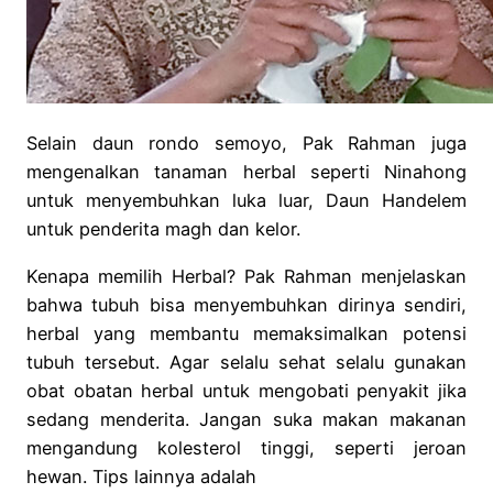
Selain daun rondo semoyo, Pak Rahman juga
mengenalkan tanaman herbal seperti Ninahong
untuk menyembuhkan luka luar, Daun Handelem
untuk penderita magh dan kelor.
Kenapa memilih Herbal? Pak Rahman menjelaskan
bahwa tubuh bisa menyembuhkan dirinya sendiri,
herbal yang membantu memaksimalkan potensi
tubuh tersebut. Agar selalu sehat selalu gunakan
obat obatan herbal untuk mengobati penyakit jika
sedang menderita. Jangan suka makan makanan
mengandung kolesterol tinggi, seperti jeroan
hewan. Tips lainnya adalah