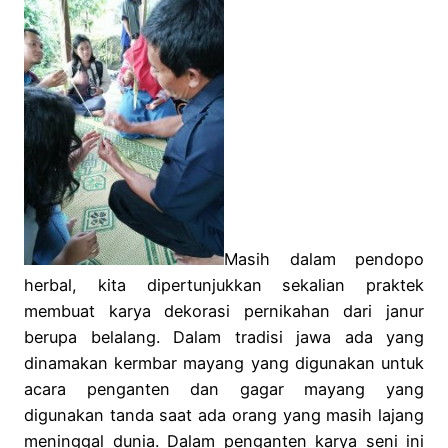
Masih dalam pendopo
herbal, kita dipertunjukkan sekalian praktek
membuat karya dekorasi pernikahan dari janur
berupa belalang. Dalam tradisi jawa ada yang
dinamakan kermbar mayang yang digunakan untuk
acara penganten dan gagar mayang yang
digunakan tanda saat ada orang yang masih lajang
meninggal dunia. Dalam penganten karya seni ini