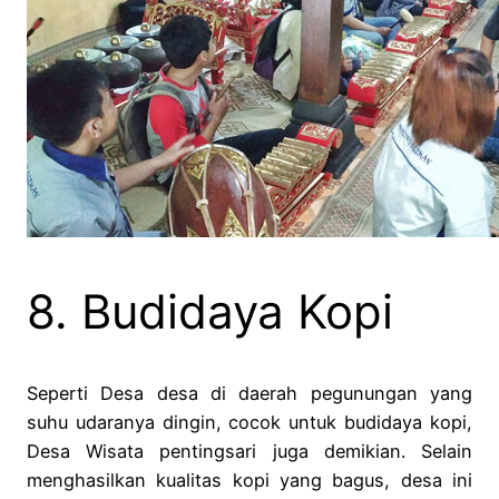
8. Budidaya Kopi
Seperti Desa desa di daerah pegunungan yang
suhu udaranya dingin, cocok untuk budidaya kopi,
Desa Wisata pentingsari juga demikian. Selain
menghasilkan kualitas kopi yang bagus, desa ini