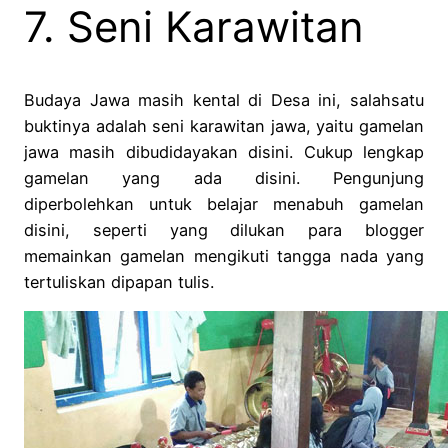
7. Seni Karawitan
Budaya Jawa masih kental di Desa ini, salahsatu
buktinya adalah seni karawitan jawa, yaitu gamelan
jawa masih dibudidayakan disini. Cukup lengkap
gamelan yang ada disini. Pengunjung
diperbolehkan untuk belajar menabuh gamelan
disini, seperti yang dilukan para blogger
memainkan gamelan mengikuti tangga nada yang
tertuliskan dipapan tulis.