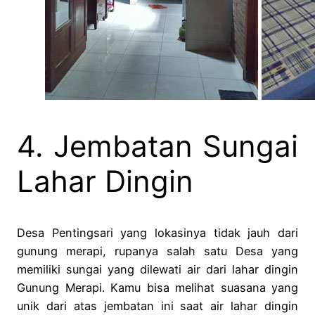
4. Jembatan Sungai
Lahar Dingin
Desa Pentingsari yang lokasinya tidak jauh dari
gunung merapi, rupanya salah satu Desa yang
memiliki sungai yang dilewati air dari lahar dingin
Gunung Merapi. Kamu bisa melihat suasana yang
unik dari atas jembatan ini saat air lahar dingin