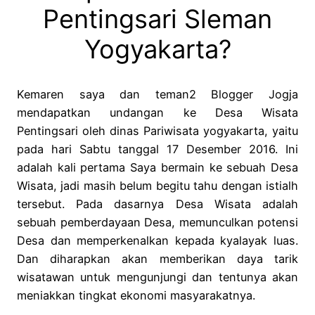
Pentingsari Sleman
Yogyakarta?
Kemaren saya dan teman2 Blogger Jogja
mendapatkan undangan ke Desa Wisata
Pentingsari oleh dinas Pariwisata yogyakarta, yaitu
pada hari Sabtu tanggal 17 Desember 2016. Ini
adalah kali pertama Saya bermain ke sebuah Desa
Wisata, jadi masih belum begitu tahu dengan istialh
tersebut. Pada dasarnya Desa Wisata adalah
sebuah pemberdayaan Desa, memunculkan potensi
Desa dan memperkenalkan kepada kyalayak luas.
Dan diharapkan akan memberikan daya tarik
wisatawan untuk mengunjungi dan tentunya akan
meniakkan tingkat ekonomi masyarakatnya.