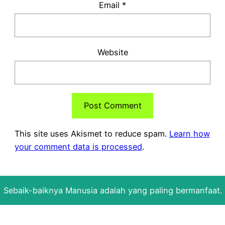
Email
*
Website
This site uses Akismet to reduce spam.
Learn how
your comment data is processed
.
Sebaik-baiknya Manusia adalah yang paling bermanfaat.