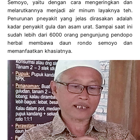
Semoyo, yaitu dengan cara mengeringkan dan
melarutkannya menjadi air minum layaknya teh.
Penurunan pneyakit yang jelas dirasakan adalah
kadar penyakit gula dan asam urat. Sampai saat ini
sudah lebih dari 6000 orang pengunjung pendopo
herbal membawa daun rondo semoyo dan
memanfaatkan khasiatnya.