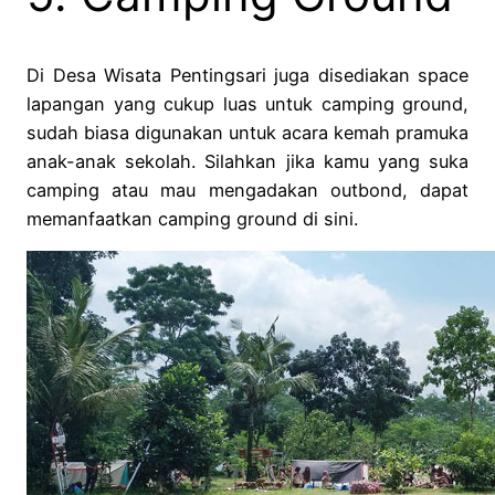
Di Desa Wisata Pentingsari juga disediakan space
lapangan yang cukup luas untuk camping ground,
sudah biasa digunakan untuk acara kemah pramuka
anak-anak sekolah. Silahkan jika kamu yang suka
camping atau mau mengadakan outbond, dapat
memanfaatkan camping ground di sini.