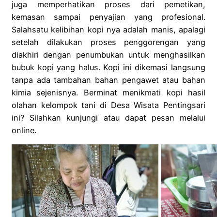
juga memperhatikan proses dari pemetikan,
kemasan sampai penyajian yang profesional.
Salahsatu kelibihan kopi nya adalah manis, apalagi
setelah dilakukan proses penggorengan yang
diakhiri dengan penumbukan untuk menghasilkan
bubuk kopi yang halus. Kopi ini dikemasi langsung
tanpa ada tambahan bahan pengawet atau bahan
kimia sejenisnya. Berminat menikmati kopi hasil
olahan kelompok tani di Desa Wisata Pentingsari
ini? Silahkan kunjungi atau dapat pesan melalui
online.