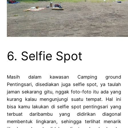
6. Selfie Spot
Masih dalam kawasan Camping ground
Pentingsari, disediakan juga selfie spot, ya taulah
jaman sekarang gitu, nggak foto-foto itu ada yang
kurang kalau mengunjungi suatu tempat. Hal ini
bisa kamu lakukan di selfie spot pentingsari yang
terbuat daribambu yang didirikan diagonal
membentuk lingkaran, sehingga terlihat menarik