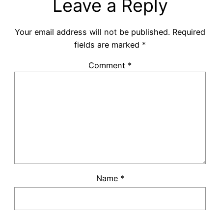
Leave a Reply
Your email address will not be published.
Required
fields are marked
*
Comment
*
Name
*