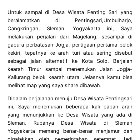
Untuk sampai di Desa Wisata Penting Sari yang
beralamatkan di Pentingsari,Umbulharjo,
Cangkringan, Sleman, Yogyakarta ini, Saya
melakukan perjalan dari Magelang, sesampai di
gapura perbatasan Jogja, pertigaan pertama belok
kekiri, tepatnya ke arah turi atau sering disebut
sebagai jalan alternatif ke Kota Solo. Berjalan
kearah Timur sampai menemukan Jalan Jogja-
Kaliurang belok kearah utara. Jelasnya kamu bisa
melihat map yang saya share dibawah.
Didalam perjalanan menuju Desa Wisata Pentingsari
ini, Saya menemukan beberapa kali papan arah
yang menunjukkan ke Desa Wisata yang ada di
Sleman. Rupanya Desa Wisata di Sleman
Yogyakarta memang benar-benar menjamur dan
digalakkan oleh pemerintahan setempat. Jadi