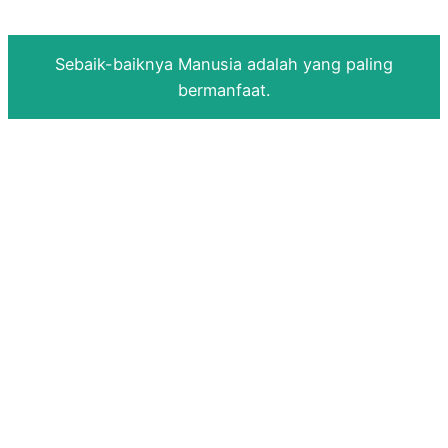
Sebaik-baiknya Manusia adalah yang paling
bermanfaat.