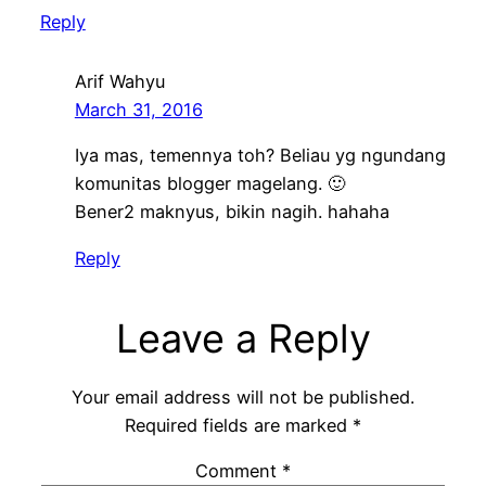
Reply
Arif Wahyu
March 31, 2016
Iya mas, temennya toh? Beliau yg ngundang
komunitas blogger magelang. 🙂
Bener2 maknyus, bikin nagih. hahaha
Reply
Leave a Reply
Your email address will not be published.
Required fields are marked
*
Comment
*