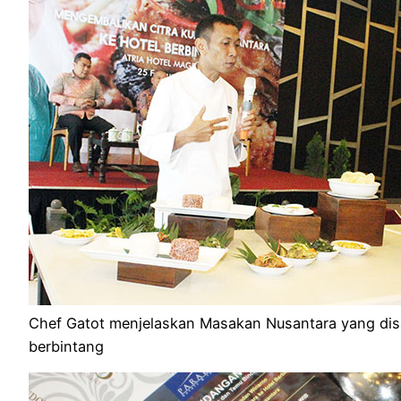
Chef Gatot menjelaskan Masakan Nusantara yang disa
berbintang