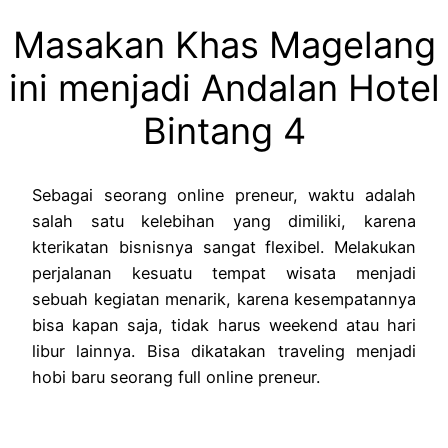
Masakan Khas Magelang
ini menjadi Andalan Hotel
Bintang 4
Sebagai seorang online preneur, waktu adalah
salah satu kelebihan yang dimiliki, karena
kterikatan bisnisnya sangat flexibel. Melakukan
perjalanan kesuatu tempat wisata menjadi
sebuah kegiatan menarik, karena kesempatannya
bisa kapan saja, tidak harus weekend atau hari
libur lainnya. Bisa dikatakan traveling menjadi
hobi baru seorang full online preneur.