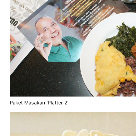
Paket Masakan ‘Platter 2’