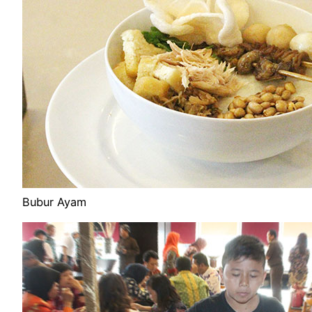
Bubur Ayam