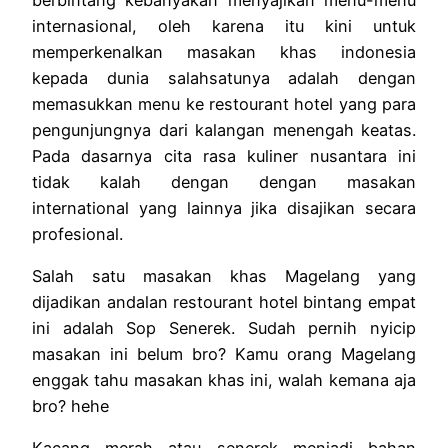
internasional, oleh karena itu kini untuk
memperkenalkan masakan khas indonesia
kepada dunia salahsatunya adalah dengan
memasukkan menu ke restourant hotel yang para
pengunjungnya dari kalangan menengah keatas.
Pada dasarnya cita rasa kuliner nusantara ini
tidak kalah dengan dengan masakan
international yang lainnya jika disajikan secara
profesional.
Salah satu masakan khas Magelang yang
dijadikan andalan restourant hotel bintang empat
ini adalah Sop Senerek. Sudah pernih nyicip
masakan ini belum bro? Kamu orang Magelang
enggak tahu masakan khas ini, walah kemana aja
bro? hehe