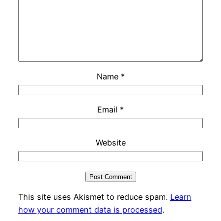
Name
*
Email
*
Website
This site uses Akismet to reduce spam.
Learn
how your comment data is processed
.