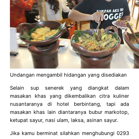
Undangan mengambil hidangan yang disediakan
Selain sup senerek yang diangkat dalam
masakan khas yang dikembalikan citra kuliner
nusantaranya di hotel berbintang, tapi ada
masakan khas lain diantaranya bubur markotop,
ketupat sayur, nasi ulam, laksa, asinan sayur.
Jika kamu berminat silahkan menghubungi 0293